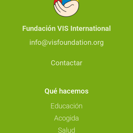
Fundación VIS International
info@visfoundation.org
Contactar
Qué hacemos
Educación
Acogida
Salud