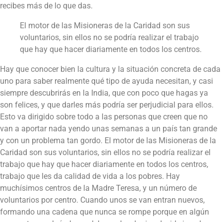
recibes más de lo que das.
El motor de las Misioneras de la Caridad son sus
voluntarios, sin ellos no se podría realizar el trabajo
que hay que hacer diariamente en todos los centros.
Hay que conocer bien la cultura y la situación concreta de cada
uno para saber realmente qué tipo de ayuda necesitan, y casi
siempre descubrirás en la India, que con poco que hagas ya
son felices, y que darles más podría ser perjudicial para ellos.
Esto va dirigido sobre todo a las personas que creen que no
van a aportar nada yendo unas semanas a un país tan grande
y con un problema tan gordo. El motor de las Misioneras de la
Caridad son sus voluntarios, sin ellos no se podría realizar el
trabajo que hay que hacer diariamente en todos los centros,
trabajo que les da calidad de vida a los pobres. Hay
muchísimos centros de la Madre Teresa, y un número de
voluntarios por centro. Cuando unos se van entran nuevos,
formando una cadena que nunca se rompe porque en algún