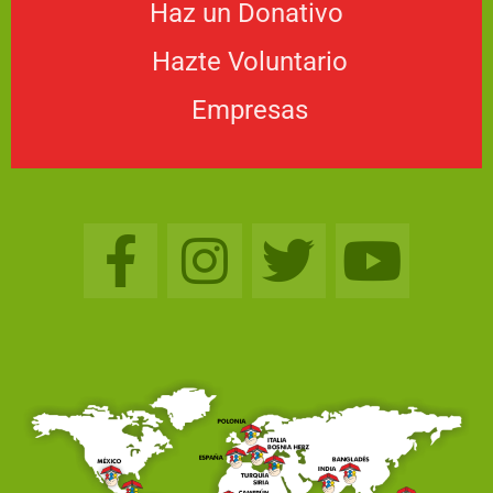
Haz un Donativo
Hazte Voluntario​
Empresas