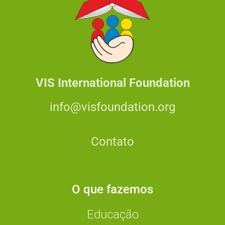
VIS International Foundation
info@visfoundation.org
Contato
O que fazemos
Educação