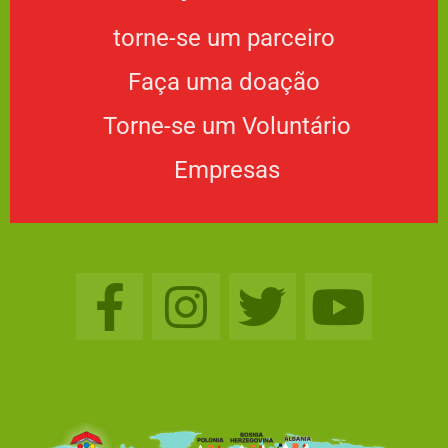
torne-se um parceiro
Faça uma doação
Torne-se um Voluntário
Empresas