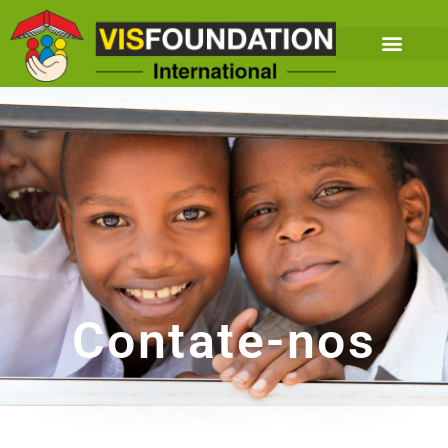
Contate-nos