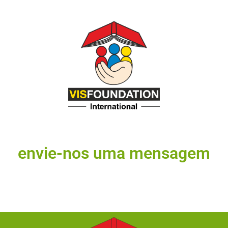
envie-nos uma mensagem