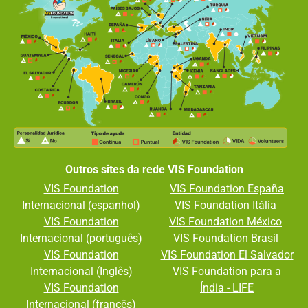
Outros sites da rede VIS Foundation
VIS Foundation
VIS Foundation España
Internacional (espanhol)
VIS Foundation Itália
VIS Foundation
VIS Foundation México
Internacional (português)
VIS Foundation Brasil
VIS Foundation
VIS Foundation El Salvador
Internacional (Inglês)
VIS Foundation para a
VIS Foundation
Índia - LIFE
Internacional (francês)