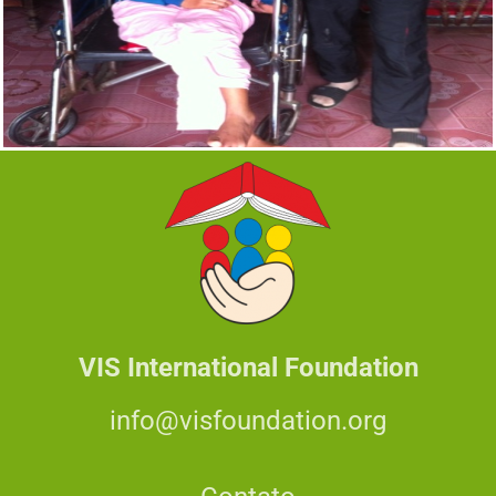
VIS International Foundation
info@visfoundation.org