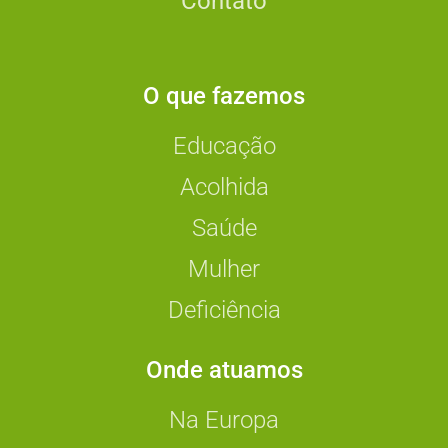
Contato
O que fazemos
Educação
Acolhida
Saúde
Mulher
Deficiência
Onde atuamos
Na Europa