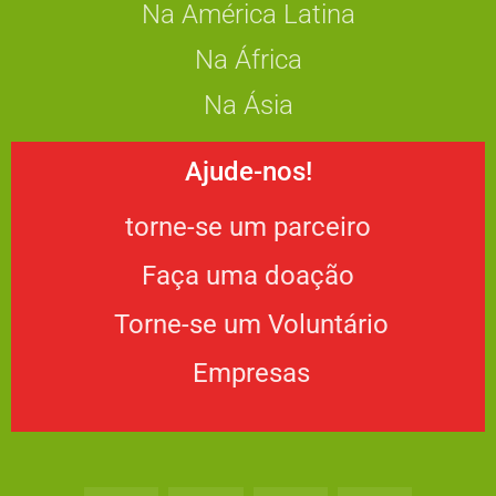
Na América Latina
Na África
Na Ásia
Ajude-nos!
torne-se um parceiro
Faça uma doação
Torne-se um Voluntário
Empresas