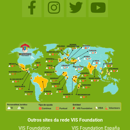
Outros sites da rede VIS Foundation
VIS Foundation
VIS Foundation España