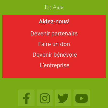
En Asie
Aidez-nous!
Devenir partenaire
Faire un don
Devenir bénévole
L'entreprise