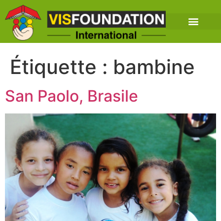
Étiquette :
bambine
San Paolo, Brasile