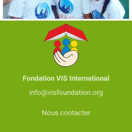
Fondation VIS International
info@visfoundation.org
Nous contacter