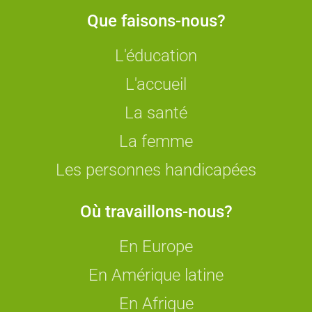
Que faisons-nous?
L'éducation
L'accueil
La santé
La femme
Les personnes handicapées
Où travaillons-nous?
En Europe
En Amérique latine
En Afrique