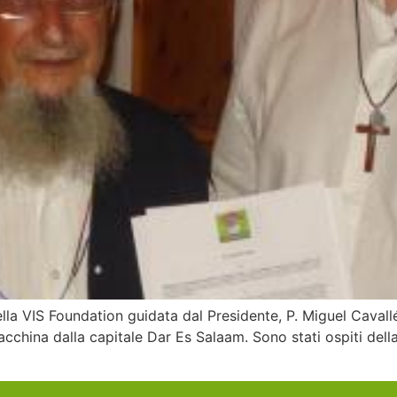
 VIS Foundation guidata dal Presidente, P. Miguel Cavallé, 
acchina dalla capitale Dar Es Salaam. Sono stati ospiti della 