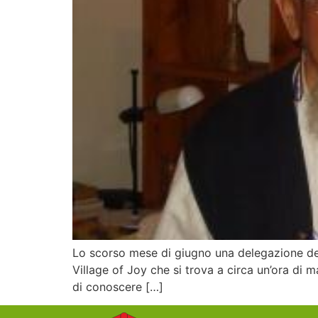
Lo scorso mese di giugno una delegazione della
Village of Joy che si trova a circa un’ora di m
di conoscere […]