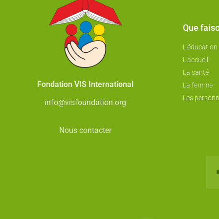
Que fais
L'éducation
L'accueil
La santé
Fondation VIS International
La femme
Les person
info@visfoundation.org
Nous contacter