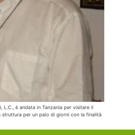
L.C., è andata in Tanzania per visitare il
struttura per un paio di giorni con la finalità