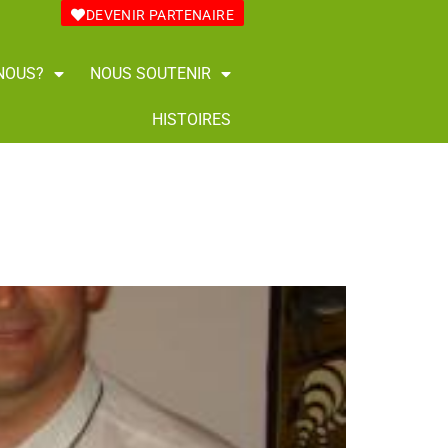
DEVENIR PARTENAIRE
NOUS?
NOUS SOUTENIR
HISTOIRES