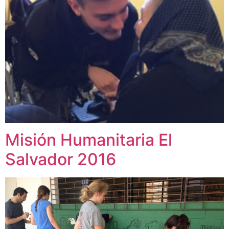
Misión Humanitaria El
Salvador 2016