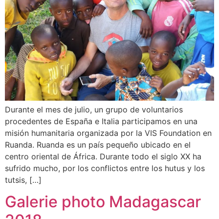
Durante el mes de julio, un grupo de voluntarios
procedentes de España e Italia participamos en una
misión humanitaria organizada por la VIS Foundation en
Ruanda. Ruanda es un país pequeño ubicado en el
centro oriental de África. Durante todo el siglo XX ha
sufrido mucho, por los conflictos entre los hutus y los
tutsis, […]
Galerie photo Madagascar