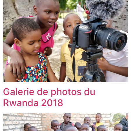
Galerie de photos du
Rwanda 2018