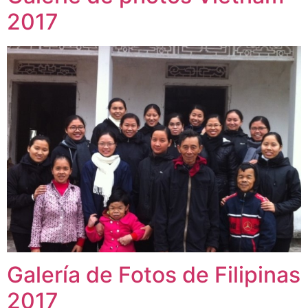
2017
Galería de Fotos de Filipinas
2017