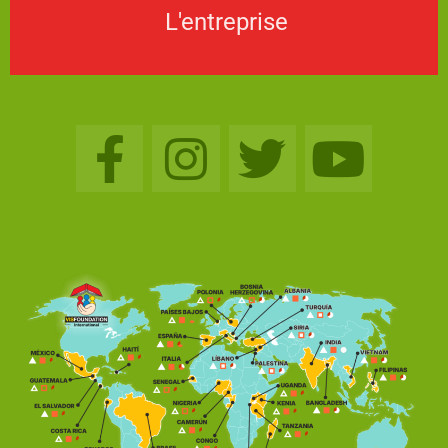
L'entreprise