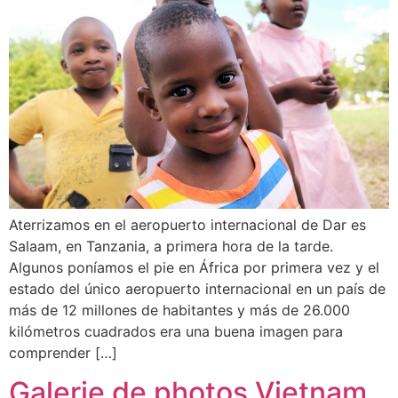
Aterrizamos en el aeropuerto internacional de Dar es
Salaam, en Tanzania, a primera hora de la tarde.
Algunos poníamos el pie en África por primera vez y el
estado del único aeropuerto internacional en un país de
más de 12 millones de habitantes y más de 26.000
kilómetros cuadrados era una buena imagen para
comprender […]
Galerie de photos Vietnam