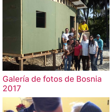
Galería de fotos de Bosnia
2017