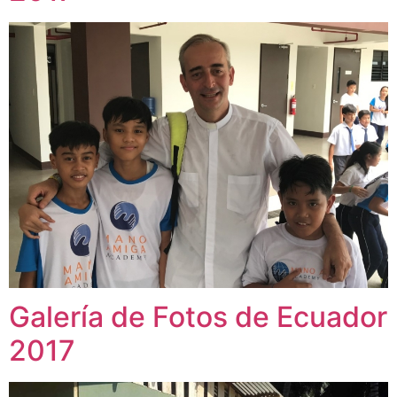
Galería de Fotos de Ecuador
2017